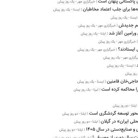
 پاکستانی پنهان است
| خبرگزاری مهر - یک روز پیش
ه‌ها برای جلب اعتماد مخاطبان
| ایسنا - یک روز پیش
ایسنا - یک روز پیش
لم جدیدش
| خبرگزاری مهر - یک روز پیش
ورامین آغاز شد
| ایلنا - یک روز پیش
 خبرگزاری مهر - یک روز پیش
 ایستادند؟
| خبرگزاری مهر - یک روز پیش
رگزاری مهر - یک روز پیش
| ایسنا - یک روز پیش
 روز پیش
اجی‌خان فامنین
| ایسنا - یک روز پیش
را محاکمه کرده است
| ایرنا - یک روز پیش
ایلنا - دو روز پیش
| ایلنا - دو روز پیش
لی ایران» در گیلان
| ایلنا - دو روز پیش
| ایلنا - دو روز پیش
فت سال دوری از موسیقی!
| خبرگزاری مهر - دو روز پیش