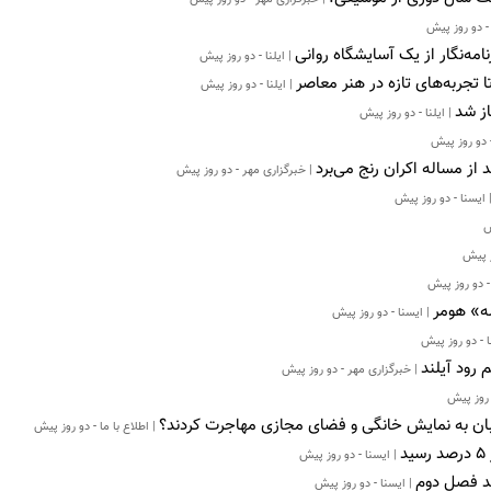
 - دو روز پیش
امه‌نگار از یک آسایشگاه روانی
| ایلنا - دو روز پیش
ا تجربه‌های تازه در هنر معاصر
| ایلنا - دو روز پیش
ز شد
| ایلنا - دو روز پیش
 دو روز پیش
از مساله اکران رنج می‌برد
| خبرگزاری مهر - دو روز پیش
 ایسنا - دو روز پیش
ش
ز پیش
- دو روز پیش
| ایسنا - دو روز پیش
 - دو روز پیش
| خبرگزاری مهر - دو روز پیش
 روز پیش
بان به نمایش خانگی و فضای مجازی مهاجرت کردند؟
| اطلاع با ما - دو روز پیش
| ایسنا - دو روز پیش
ید فصل دوم
| ایسنا - دو روز پیش