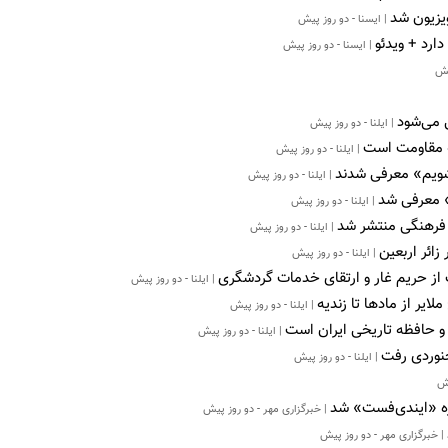
یزیون شد
| ایسنا - دو روز پیش
ارد + ویدئو
| ایسنا - دو روز پیش
یش
ی می‌شود
| ایلنا - دو روز پیش
ه مقاومت است
| ایلنا - دو روز پیش
 شویم» معرفی شدند
| ایلنا - دو روز پیش
» معرفی شد
| ایلنا - دو روز پیش
 فرهنگی منتشر شد
| ایلنا - دو روز پیش
| ایلنا - دو روز پیش
 از حریم غار و ارتقای خدمات گردشگری
| ایلنا - دو روز پیش
ایر از مادها تا زندیه
| ایلنا - دو روز پیش
و حافظه تاریخی ایران است
| ایلنا - دو روز پیش
جنوردی رفت
| ایلنا - دو روز پیش
یش
اره «ایندی‌فست» شد
| خبرگزاری مهر - دو روز پیش
| خبرگزاری مهر - دو روز پیش