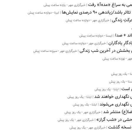
می به سراغ «مده‌آ» رفت
| خبرگزاری مهر - یازده ساعت پیش
زیاندهی ۹۰ درصدی نمایش‌ها
| ایرنا - دوازده ساعت پیش
کتِ زندگی
| خبرگزاری مهر - دوازده ساعت پیش
ند + صدا
| ایسنا - دوازده ساعت پیش
دگارِ یادگاران
| خبرگزاری مهر - دوازده ساعت پیش
رای بخشش در آخرین شب زندگی
| خبرگزاری مهر - سیزده ساعت پیش
مهر - نوزده ساعت پیش
ا - یک روز پیش
سنا - یک روز پیش
ی است
| ایلنا - یک روز پیش
ای نگهداری خواهند شد
| ایلنا - یک روز پیش
ی نگهداری می‌شوند
| ایلنا - یک روز پیش
رضا(ع) منتشر شد
| خبرگزاری مهر - یک روز پیش
 وحشی در «شب گراز»
| خبرگزاری مهر - یک روز پیش
| خبرگزاری مهر - یک روز پیش