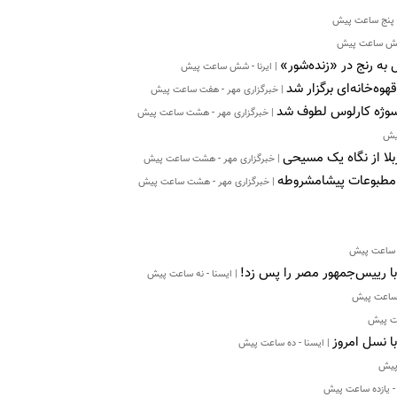
- پنج ساعت پیش
 شش ساعت پیش
 به رنج در «زنده‌شور»
| ایرنا - شش ساعت پیش
وه‌خانه‌ای برگزار شد
| خبرگزاری مهر - هفت ساعت پیش
 سوژه کارلوس لطوف شد
| خبرگزاری مهر - هشت ساعت پیش
یش
ربلا از نگاه یک مسیحی
| خبرگزاری مهر - هشت ساعت پیش
 مطبوعات پیشامشروطه
| خبرگزاری مهر - هشت ساعت پیش
ه ساعت پیش
با رییس‌جمهور مصر را پس زد!
| ایسنا - نه ساعت پیش
ه ساعت پیش
اعت پیش
ا نسل امروز
| ایسنا - ده ساعت پیش
 پیش
 - یازده ساعت پیش