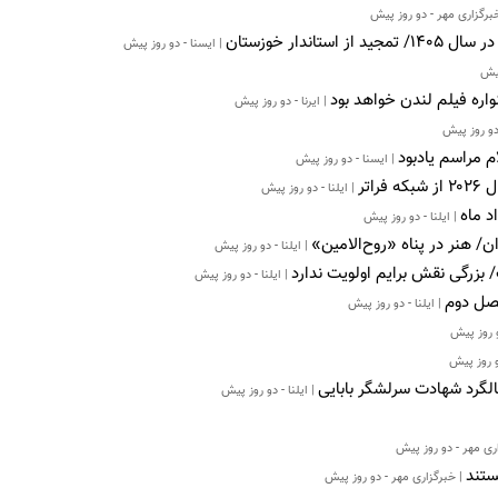
برگزاری مهر - دو روز پیش
| ایسنا - دو روز پیش
پیش
اره فیلم لندن خواهد بود
| ایرنا - دو روز پیش
دو روز پیش
 مراسم یادبود
| ایسنا - دو روز پیش
تر
| ایلنا - دو روز پیش
د ماه
| ایلنا - دو روز پیش
ن/ هنر در پناه «روح‌الامین»
| ایلنا - دو روز پیش
بزرگی نقش برایم اولویت ندارد
| ایلنا - دو روز پیش
فصل دوم
| ایلنا - دو روز پیش
و روز پیش
دو روز پیش
گرد شهادت سرلشگر بابایی
| ایلنا - دو روز پیش
ری مهر - دو روز پیش
ستند
| خبرگزاری مهر - دو روز پیش