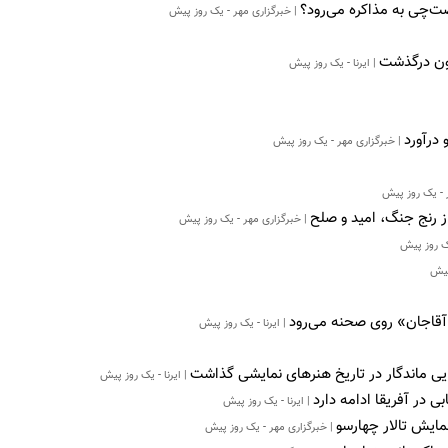
ت‌چی به مذاکره می‌رود؟
| خبرگزاری مهر - یک روز پیش
یون درگذشت
| ایرنا - یک روز پیش
 درآورد
| خبرگزاری مهر - یک روز پیش
 - یک روز پیش
از رنج جنگ، امید و صلح
| خبرگزاری مهر - یک روز پیش
یک روز پیش
پیش
و آقاجان» روی صحنه می‌رود
| ایرنا - یک روز پیش
یی ماندگار در تاریخ هنرهای نمایشی گذاشت
| ایرنا - یک روز پیش
ی در آفریقا ادامه دارد
| ایرنا - یک روز پیش
نمایش تالار چهارسو
| خبرگزاری مهر - یک روز پیش