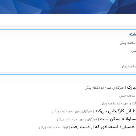
شته
ه ساعت پیش
یش
ه ساعت پیش
بارک
| خبرگزاری مهر - دو دقیقه پیش
و ساعت پیش
گزاری مهر - دو ساعت پیش
یابی کارگردانی می‌کند
| خبرگزاری مهر - دو ساعت پیش
مسئولانه ممکن است
| خبرگزاری مهر - دو ساعت پیش
یم همتیان/ استعدادی که از دست رفت
| ایرنا - سه ساعت پیش